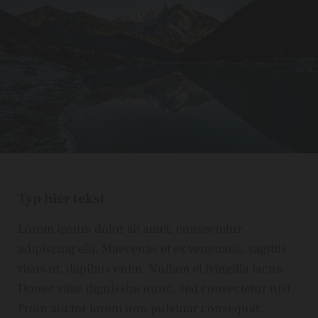
Typ hier tekst
Lorem ipsum dolor sit amet, consectetur
adipiscing elit. Maecenas et ex venenatis, sagittis
risus ut, dapibus enim. Nullam et fringilla lacus.
Donec vitae dignissim nunc, sed consectetur nisi.
Proin auctor lorem non pulvinar consequat.