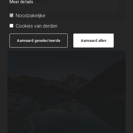
convallis.
Meer details
Noodzakelijke
Cookies van derden
Aanvaard geselecteerde
Aanvaard alles