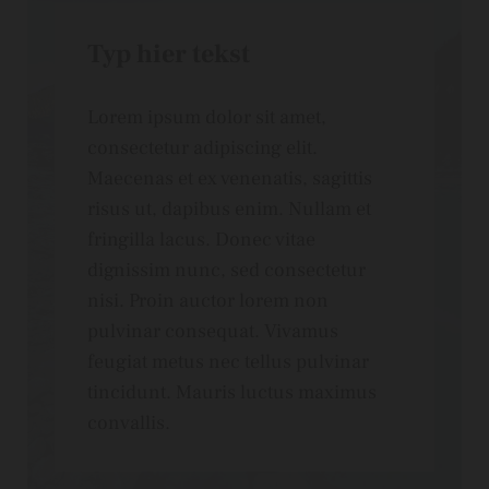
Typ hier tekst
Lorem ipsum dolor sit amet,
consectetur adipiscing elit.
Maecenas et ex venenatis, sagittis
risus ut, dapibus enim. Nullam et
fringilla lacus. Donec vitae
dignissim nunc, sed consectetur
nisi. Proin auctor lorem non
pulvinar consequat. Vivamus
feugiat metus nec tellus pulvinar
tincidunt. Mauris luctus maximus
convallis.