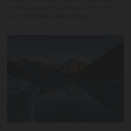
euismod placerat felis, vel aliquam mi pharetra
sed. In hac habitasse platea dictumst.