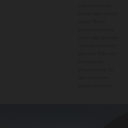
sed risus enim.
Etiam eget iaculis
diam. Morbi
pharetra lacinia
dolor eget gravida.
Aenean euismod
placerat felis, vel
aliquam mi
pharetra sed. In
hac habitasse
platea dictumst.