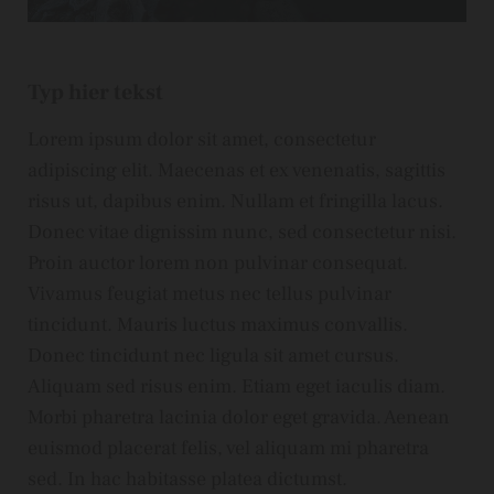
Typ hier tekst
Lorem ipsum dolor sit amet, consectetur
adipiscing elit. Maecenas et ex venenatis, sagittis
risus ut, dapibus enim. Nullam et fringilla lacus.
Donec vitae dignissim nunc, sed consectetur nisi.
Proin auctor lorem non pulvinar consequat.
Vivamus feugiat metus nec tellus pulvinar
tincidunt. Mauris luctus maximus convallis.
Donec tincidunt nec ligula sit amet cursus.
Aliquam sed risus enim. Etiam eget iaculis diam.
Morbi pharetra lacinia dolor eget gravida. Aenean
euismod placerat felis, vel aliquam mi pharetra
sed. In hac habitasse platea dictumst.