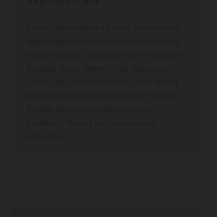
Lorem ipsum dolor sit amet, consectetur
adipiscing elit. Maecenas et ex venenatis,
sagittis risus ut, dapibus enim. Nullam et
fringilla lacus. Donec vitae dignissim
nunc, sed consectetur nisi. Proin auctor
lorem non pulvinar consequat. Vivamus
feugiat metus nec tellus pulvinar
tincidunt. Mauris luctus maximus
convallis.