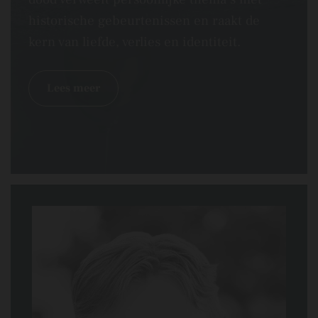
historische gebeurtenissen en raakt de
kern van liefde, verlies en identiteit.
Lees meer