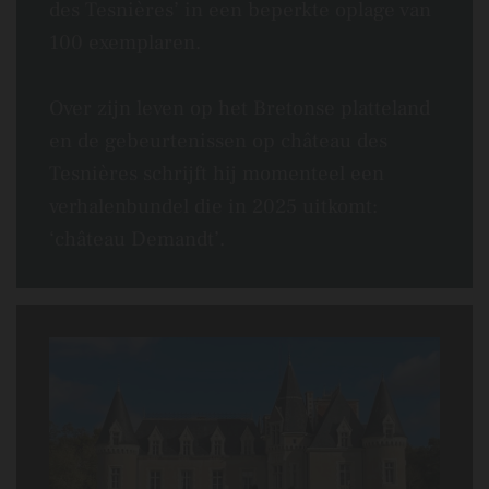
des Tesnières’ in een beperkte oplage van
100 exemplaren.
Over zijn leven op het Bretonse platteland
en de gebeurtenissen op château des
Tesnières schrijft hij momenteel een
verhalenbundel die in 2025 uitkomt:
‘château Demandt’.