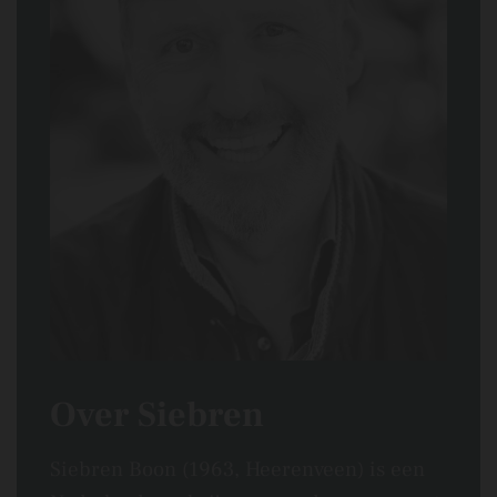
Over Siebren
Siebren Boon (1963, Heerenveen) is een