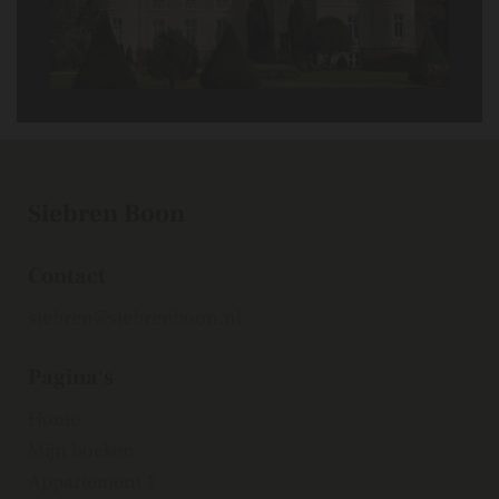
Siebren Boon
Contact
siebren@siebrenboon.nl
Pagina's
Home
Mijn boeken
Appartement 1