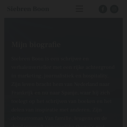
Siebren Boon
Mijn biografie
Siebren Boon is een schrijver en
verhalenverteller met een rijke achtergrond
in marketing, journalistiek en hospitality.
Zijn leven bracht hem van Nederland naar
Frankrijk en nu naar Spanje, waar hij zich
toelegt op het schrijven van boeken en het
delen van inspiratie met anderen. Zijn
debuutroman Van familie, leugens en de
dood verweeft persoonlijke thema’s met